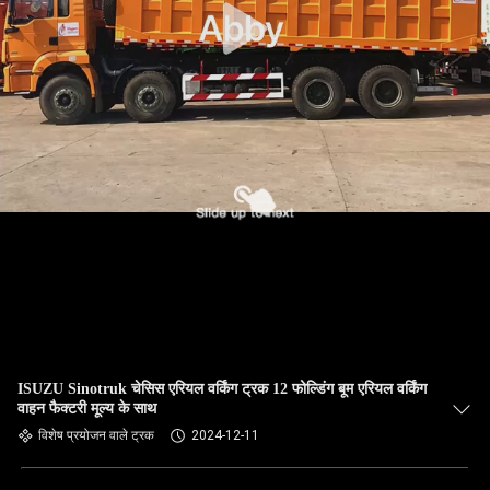
ISUZU Sinotruk चेसिस एरियल वर्किंग ट्रक 12 फोल्डिंग बूम एरियल वर्किंग
वाहन फैक्टरी मूल्य के साथ
विशेष प्रयोजन वाले ट्रक
2024-12-11