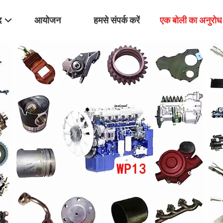
द
आयोजन
हमसे संपर्क करें
एक बोली का अनुरोध