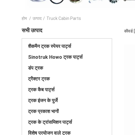
होम
/
उत्पाद
/
Truck Cabin Parts
सभी उत्पाद
कीवर्ड
शैकमैन ट्रक स्पेयर पार्ट्स
Sinotruk Howo ट्रक पार्ट्स
डंप ट्रक
ट्रैक्टर ट्रक
ट्रक कैब पार्ट्स
ट्रक इंजन के पुर्जे
ट्रक प्रकाश भागों
ट्रक के ट्रांसमिशन पार्ट्स
विशेष प्रयोजन वाले ट्रक