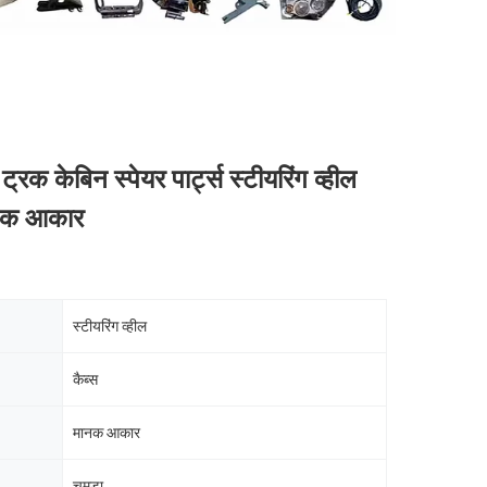
ट्रक केबिन स्पेयर पार्ट्स स्टीयरिंग व्हील
ानक आकार
स्टीयरिंग व्हील
कैब्स
मानक आकार
चमड़ा