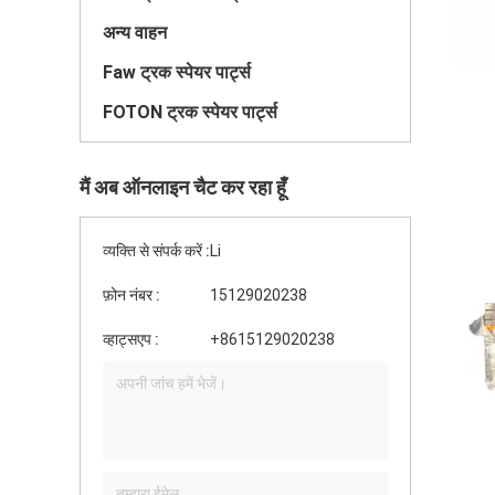
अन्य वाहन
Faw ट्रक स्पेयर पार्ट्स
FOTON ट्रक स्पेयर पार्ट्स
मैं अब ऑनलाइन चैट कर रहा हूँ
व्यक्ति से संपर्क करें :
Li
फ़ोन नंबर :
15129020238
व्हाट्सएप :
+8615129020238