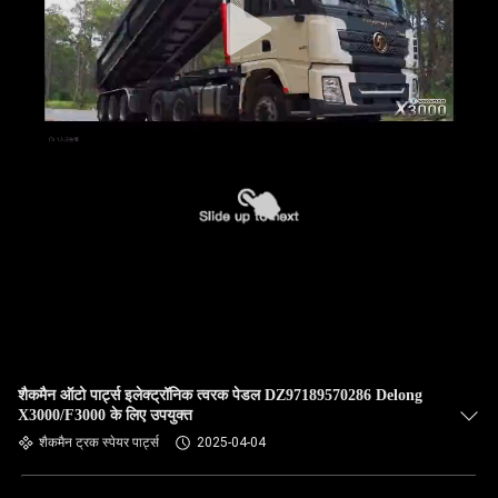
शैकमैन ऑटो पार्ट्स इलेक्ट्रॉनिक त्वरक पेडल DZ97189570286 Delong
X3000/F3000 के लिए उपयुक्त
शैकमैन ट्रक स्पेयर पार्ट्स
2025-04-04