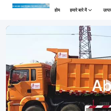
होम
हमारे बारे में
उत्पा