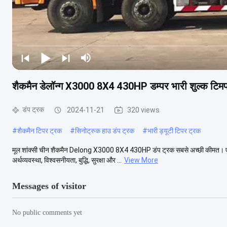
शैकमैन डेलॉन्ग X3000 8X4 430HP डम्पर भारी शुल्क टिमप
डंप ट्रक
2024-11-21
320 views
#
शैकमैन टिपर ट्रक
#
सिनोट्रुक हाउ डंप ट्रक
#
भारी ड्यूटी टिपर ट्रक
मूल शांक्सी चीन शैकमैन Delong X3000 8X4 430HP डंप ट्रक सबसे अच्छी कीमत। एक्स3
अर्थव्यवस्था, विश्वसनीयता, बुद्धि, सुरक्षा और ...
View More
Messages of visitor
No public comments yet