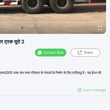
र ट्रक यूरो 2
Contact Now
Share
000 उच्च अंत रसद परिवहन के नेताओं के निर्माण के लिए प्रतिबद्ध है। यह ईंधन की
Leave a message