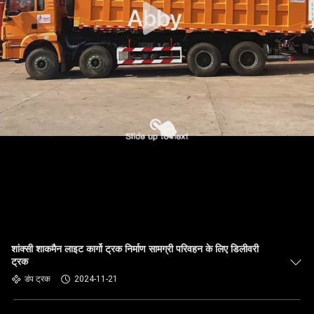
शांक्सी शाकमैन लाइट कार्गो ट्रक निर्माण सामग्री परिवहन के लिए डिलीवरी
ट्रक
डंप ट्रक
2024-11-21