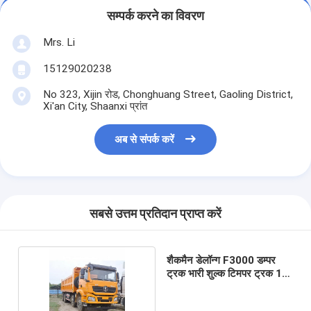
सम्पर्क करने का विवरण
Mrs. Li
15129020238
No 323, Xijin रोड, Chonghuang Street, Gaoling District,
Xi'an City, Shaanxi प्रांत
अब से संपर्क करें
सबसे उत्तम प्रतिदान प्राप्त करें
शैकमैन डेलॉन्ग F3000 डम्पर
ट्रक भारी शुल्क टिमपर ट्रक 12
व्हीलर