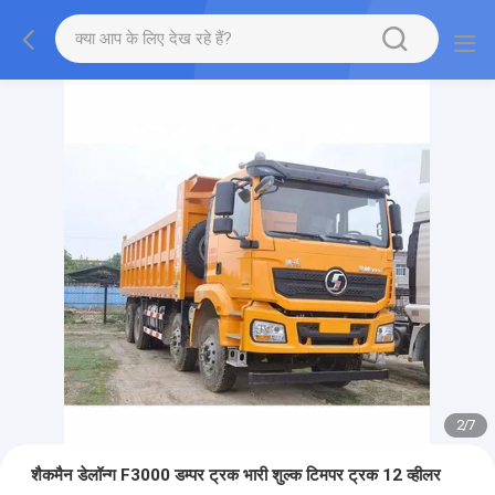
2
/
7
शैकमैन डेलॉन्ग F3000 डम्पर ट्रक भारी शुल्क टिमपर ट्रक 12 व्हीलर