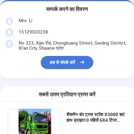
सम्पर्क करने का विवरण
Mrs. Li
15129020238
No 323, Xijin रोड, Chonghuang Street, Gaoling District,
Xi'an City, Shaanxi प्रांत
अब से संपर्क करें
सबसे उत्तम प्रतिदान प्राप्त करें
शैकमैन डंप ट्रक स्टॉक X3000 बाएं
हाथ ड्राइव10 पहियों 6X4 टिपर
ट्रक 385HP