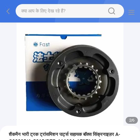
2
/
6
शैकमैन भारी ट्रक ट्रांसमिशन पार्ट्स सहायक बॉक्स सिंक्रनाइज़र A-