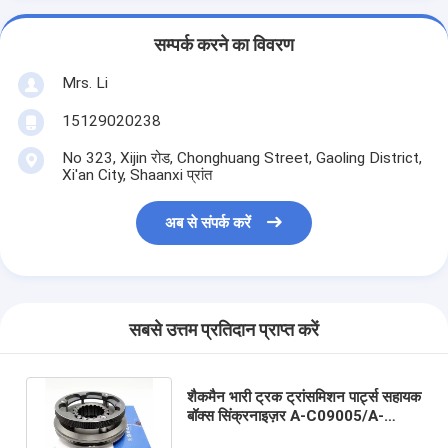
सम्पर्क करने का विवरण
Mrs. Li
15129020238
No 323, Xijin रोड, Chonghuang Street, Gaoling District,
Xi'an City, Shaanxi प्रांत
अब से संपर्क करें
सबसे उत्तम प्रतिदान प्राप्त करें
शैकमैन भारी ट्रक ट्रांसमिशन पार्ट्स सहायक
बॉक्स सिंक्रनाइज़र A-C09005/A-
5065/RTD-11609A-1707140-2