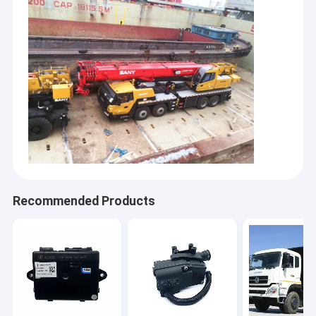
Recommended Products