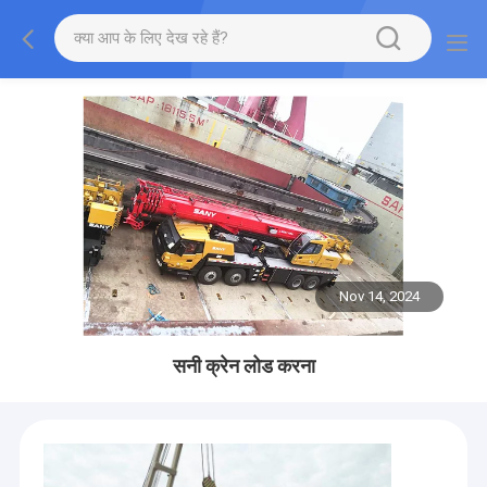
Nov 14, 2024
सनी क्रेन लोड करना