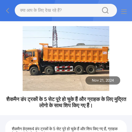
Nov 21, 2024
शैकमैन डंप ट्रकों के 5 सेट पूरे हो चुके हैं और ग्राहक के लिए मुद्रित
लोगो के साथ शिप किए गए हैं।
शैकमैन 8एक्स4 डंप ट्रकों के 5 सेट पूरे हो चुके हैं और शिप किए गए हैं, ग्राहक